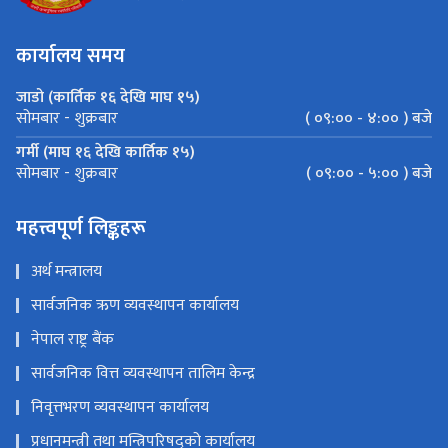
कार्यालय समय
जाडो (कार्तिक १६ देखि माघ १५)
( ०९:०० - ४:०० ) बजे
सोमबार - शुक्रबार
गर्मी (माघ १६ देखि कार्तिक १५)
( ०९:०० - ५:०० ) बजे
सोमबार - शुक्रबार
महत्त्वपूर्ण लिङ्कहरू
अर्थ मन्त्रालय
सार्वजनिक ऋण व्यवस्थापन कार्यालय
नेपाल राष्ट्र बैंक
सार्वजनिक वित्त व्यवस्थापन तालिम केन्द्र
निवृत्तभरण व्यवस्थापन कार्यालय
प्रधानमन्त्री तथा मन्त्रिपरिषद्को कार्यालय