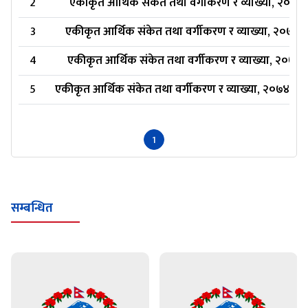
2
एकीकृत आर्थिक संकेत तथा वर्गीकरण र व्याख्या, २०७४ (
3
एकीकृत आर्थिक संकेत तथा वर्गीकरण र व्याख्या, २०७४ ( 
4
एकीकृत आर्थिक संकेत तथा वर्गीकरण र व्याख्या, २०७४ ( ते
5
एकीकृत आर्थिक संकेत तथा वर्गीकरण र व्याख्या, २०७४ (दोस
1
सम्बन्धित