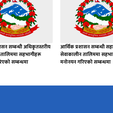
ासन सम्बन्धी अधिकृतस्तरीय
आर्थिक प्रशासन सम्बन्धी स
 तालिममा सहभागीहरू
सेवाकालीन तालिममा सहभा
एको सम्बन्धमा
मनोनयन गरिएको सम्बन्धमा