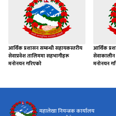
आर्थिक प्रशासन सम्बन्धी सहायकस्तरीय
आर्थिक प्रश
सेवाप्रवेश तालिममा सहभागीहरू
सेवाकालीन
मनोनयन गरिएको
मनोनयन गरि
महालेखा नियन्त्रक कार्यालय