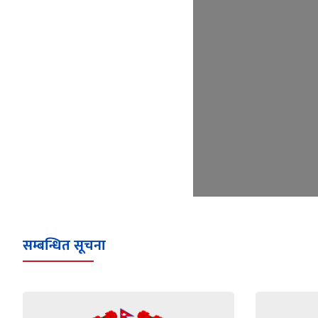
सम्बन्धित सूचना