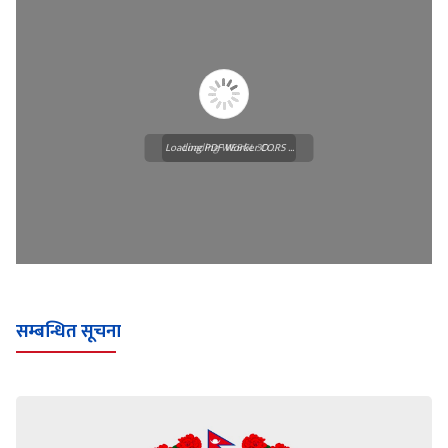
Loading PDF Worker CORS ...
Loading WEBGL 3D ...
सम्बन्धित सूचना