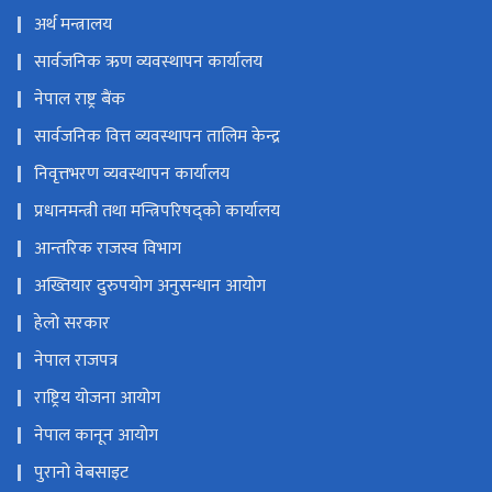
अर्थ मन्त्रालय
सार्वजनिक ऋण व्यवस्थापन कार्यालय
नेपाल राष्ट्र बैंक
सार्वजनिक वित्त व्यवस्थापन तालिम केन्द्र
निवृत्तभरण व्यवस्थापन कार्यालय
प्रधानमन्त्री तथा मन्त्रिपरिषद्को कार्यालय
आन्तरिक राजस्व विभाग
अख्तियार दुरुपयोग अनुसन्धान आयोग
हेलो सरकार
नेपाल राजपत्र
राष्ट्रिय योजना आयोग
नेपाल कानून आयोग
पुरानो वेबसाइट