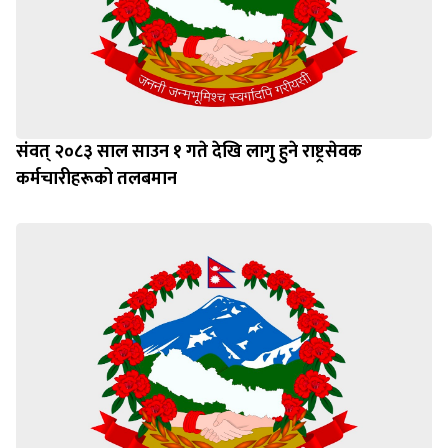
संवत् २०८३ साल साउन १ गते देखि लागु हुने राष्ट्रसेवक
कर्मचारीहरूको तलबमान