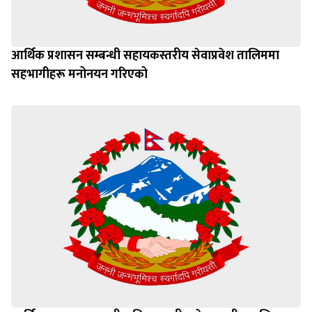
आर्थिक प्रशासन सम्बन्धी सहायकस्तरीय सेवाप्रवेश तालिममा
सहभागीहरू मनोनयन गरिएको