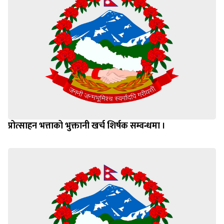
प्रोत्साहन भत्ताको भुक्तानी खर्च शिर्षक सम्वन्धमा ।