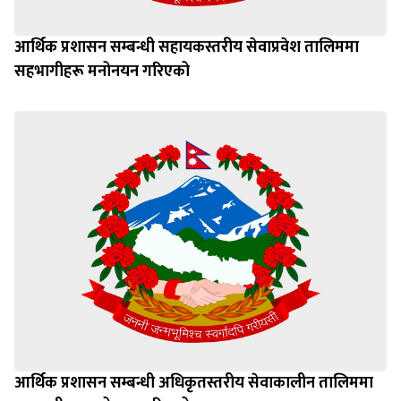
आर्थिक प्रशासन सम्बन्धी सहायकस्तरीय सेवाप्रवेश तालिममा
सहभागीहरू मनोनयन गरिएको
आर्थिक प्रशासन सम्बन्धी अधिकृतस्तरीय सेवाकालीन तालिममा