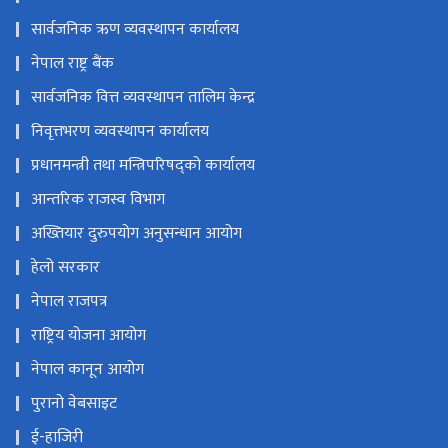
सार्वजनिक ऋण व्यवस्थापन कार्यालय
नेपाल राष्ट्र बैंक
सार्वजनिक वित्त व्यवस्थापन तालिम केन्द्र
निवृत्तभरण व्यवस्थापन कार्यालय
प्रधानमन्त्री तथा मन्त्रिपरिषद्को कार्यालय
आन्तरिक राजस्व विभाग
अख्तियार दुरुपयोग अनुसन्धान आयोग
हेलो सरकार
नेपाल राजपत्र
राष्ट्रिय योजना आयोग
नेपाल कानून आयोग
पुरानो वेबसाइट
ई-हाजिरी