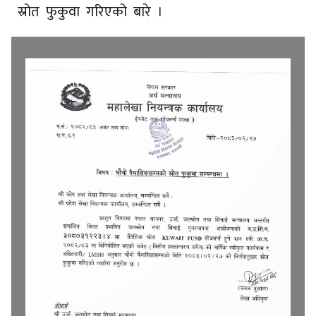
स्रोत फुकुवा गरिएको बारे ।