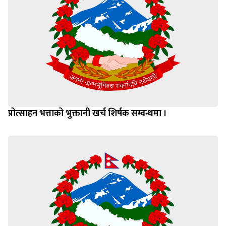
प्रोत्साहन भत्ताको भुक्तानी खर्च शिर्षक सम्वन्धमा ।