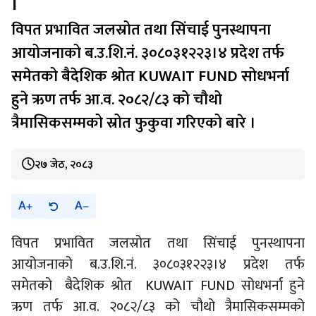
।
विपत प्रभावित जलस्रोत तथा सिंचाई पुनस्थापना
आयोजनाको ब.उ.शि.नं. ३०८०३१२२३।४ प्रदेश तर्फ
समेतको बैदेशिक श्रोत KUWAIT FUND सोधभर्ना
हुने ऋण तर्फ आ.व. २०८२/८३ को चौथो
त्रैमासिकसम्मको स्रोत फुकुवा गरिएको बारे ।
२७ जेठ, २०८३
A
A
विपत प्रभावित जलस्रोत तथा सिंचाई पुनस्थापना
आयोजनाको ब.उ.शि.नं. ३०८०३१२२३।४ प्रदेश तर्फ
समेतको बैदेशिक श्रोत KUWAIT FUND सोधभर्ना हुने
ऋण तर्फ आ.व. २०८२/८३ को चौथो त्रैमासिकसम्मको