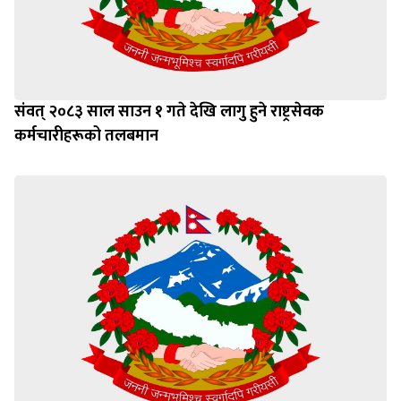
संवत् २०८३ साल साउन १ गते देखि लागु हुने राष्ट्रसेवक
कर्मचारीहरूको तलबमान