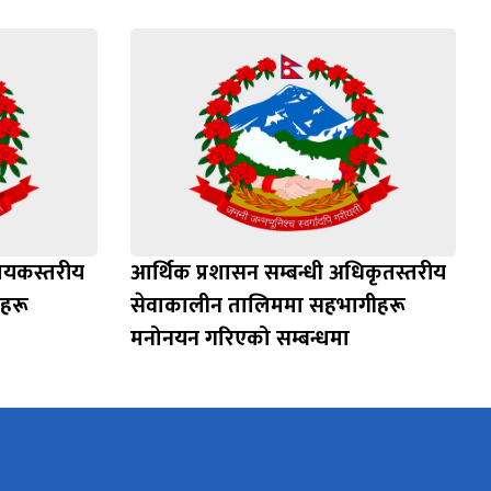
हायकस्तरीय
आर्थिक प्रशासन सम्बन्धी अधिकृतस्तरीय
ीहरू
सेवाकालीन तालिममा सहभागीहरू
मनोनयन गरिएको सम्बन्धमा