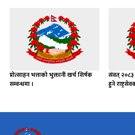
प्रोत्साहन भत्ताको भुक्तानी खर्च शिर्षक
संवत् २०८३
सम्वन्धमा ।
हुने राष्ट्