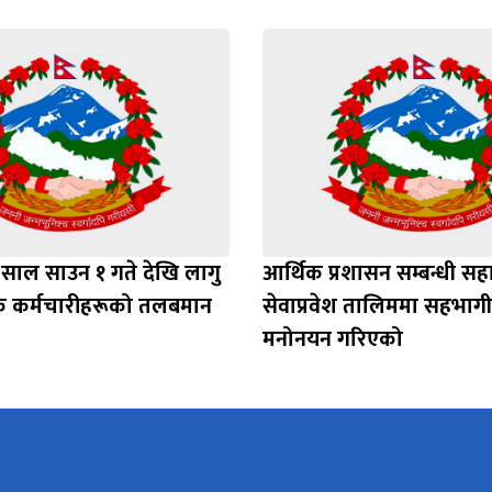
 साल साउन १ गते देखि लागु
आर्थिक प्रशासन सम्बन्धी स
रसेवक कर्मचारीहरूको तलबमान
सेवाप्रवेश तालिममा सहभाग
मनोनयन गरिएको