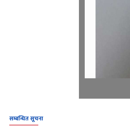
सम्बन्धित सूचना