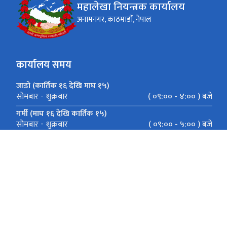
महालेखा नियन्त्रक कार्यालय
अनामनगर, काठमाडौं, नेपाल
कार्यालय समय
जाडो (कार्तिक १६ देखि माघ १५)
( ०९:०० - ४:०० ) बजे
सोमबार - शुक्रबार
गर्मी (माघ १६ देखि कार्तिक १५)
( ०९:०० - ५:०० ) बजे
सोमबार - शुक्रबार