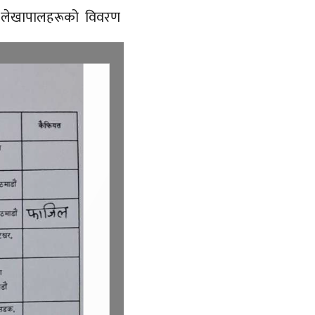
, लेखापालहरूको विवरण