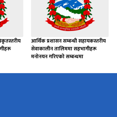
िकृतस्तरीय
आर्थिक प्रशासन सम्बन्धी सहायकस्तरीय
गीहरू
सेवाकालीन तालिममा सहभागीहरू
मनोनयन गरिएको सम्बन्धमा