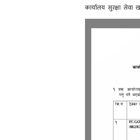
कार्यालय सुरक्षा सेवा 