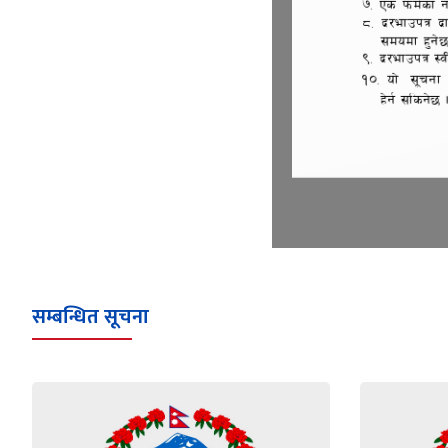
सम्बन्धित सूचना