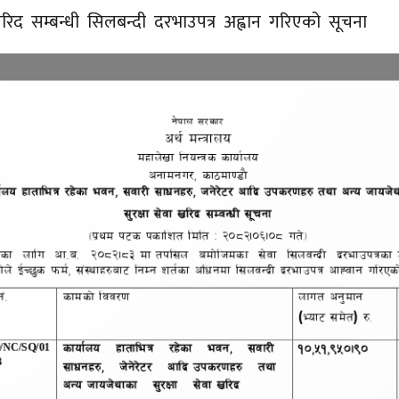
खरिद सम्बन्धी सिलबन्दी दरभाउपत्र अह्वान गरिएको सूचना