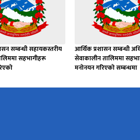
शासन सम्बन्धी सहायकस्तरीय
आर्थिक प्रशासन सम्बन्धी अध
 तालिममा सहभागीहरू
सेवाकालीन तालिममा सहभा
रिएको
मनोनयन गरिएको सम्बन्धमा