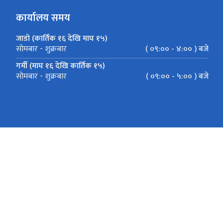
कार्यालय समय
जाडो (कार्तिक १६ देखि माघ १५)
( ०९:०० - ४:०० ) बजे
सोमबार - शुक्रबार
गर्मी (माघ १६ देखि कार्तिक १५)
( ०९:०० - ५:०० ) बजे
सोमबार - शुक्रबार