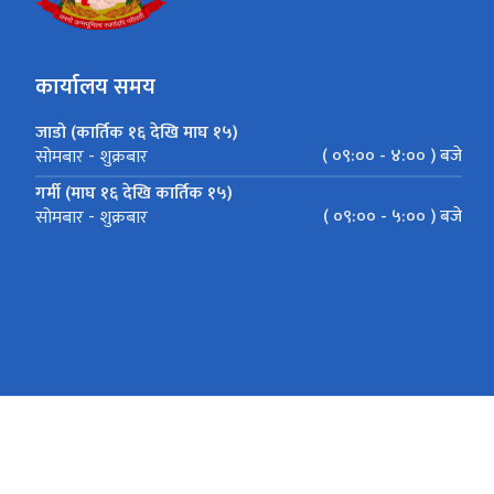
कार्यालय समय
जाडो (कार्तिक १६ देखि माघ १५)
( ०९:०० - ४:०० ) बजे
सोमबार - शुक्रबार
गर्मी (माघ १६ देखि कार्तिक १५)
( ०९:०० - ५:०० ) बजे
सोमबार - शुक्रबार