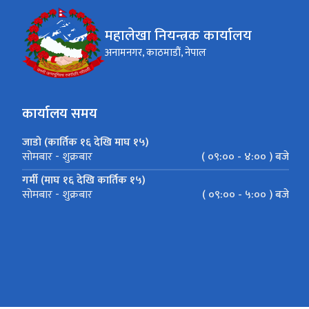
महालेखा नियन्त्रक कार्यालय
अनामनगर, काठमाडौं, नेपाल
कार्यालय समय
जाडो (कार्तिक १६ देखि माघ १५)
( ०९:०० - ४:०० ) बजे
सोमबार - शुक्रबार
गर्मी (माघ १६ देखि कार्तिक १५)
( ०९:०० - ५:०० ) बजे
सोमबार - शुक्रबार